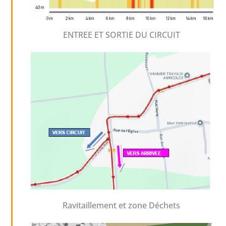
ENTREE ET SORTIE DU CIRCUIT
Ravitaillement et zone Déchets