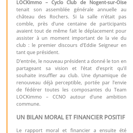
LOCKimmo –
Cyclo Club de Nogent-sur-Oise
tenait son assemblée générale annuelle au
château des Rochers. Si la salle n’était pas
comble, près d’une centaine de participants
avaient tout de même fait le déplacement pour
assister à un moment important de la vie du
club : le premier discours d’Eddie Seigneur en
tant que président.
D’entrée, le nouveau président a donné le ton en
partageant sa vision et l’état d’esprit qu’il
souhaite insuffler au club. Une dynamique de
renouveau déjà perceptible, portée par l’envie
de fédérer toutes les composantes du Team
LOCKimmo – CCNO autour d’une ambition
commune.
UN BILAN MORAL ET FINANCIER POSITIF
Le rapport moral et financier a ensuite été