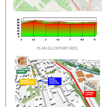
PLAN DU DEPART REEL