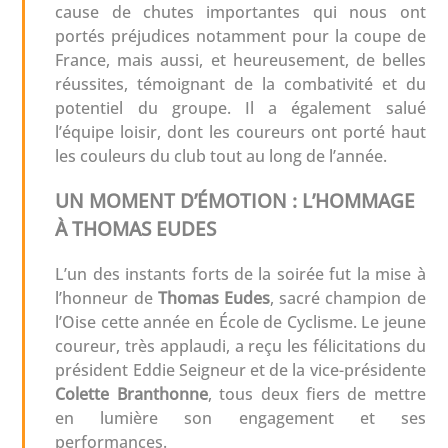
cause de chutes importantes qui nous ont
portés préjudices notamment pour la coupe de
France, mais aussi, et heureusement, de belles
réussites, témoignant de la combativité et du
potentiel du groupe. Il a également salué
l’équipe loisir, dont les coureurs ont porté haut
les couleurs du club tout au long de l’année.
UN MOMENT D’ÉMOTION : L’HOMMAGE
À THOMAS EUDES
L’un des instants forts de la soirée fut la mise à
l’honneur de
Thomas Eudes
, sacré champion de
l’Oise cette année en École de Cyclisme. Le jeune
coureur, très applaudi, a reçu les félicitations du
président Eddie Seigneur et de la vice-présidente
Colette Branthonne
, tous deux fiers de mettre
en lumière son engagement et ses
performances.