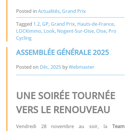
Posted in
Actualités
,
Grand Prix
Tagged
1.2
,
GP
,
Grand Prix
,
Hauts-de-France
,
LOCKimmo
,
Look
,
Nogent-Sur-Oise
,
Oise
,
Pro
Cycling
ASSEMBLÉE GÉNÉRALE 2025
Posted on
Déc, 2025
by
Webmaster
UNE SOIRÉE TOURNÉE
VERS LE RENOUVEAU
Vendredi 28 novembre au soir, la
Team