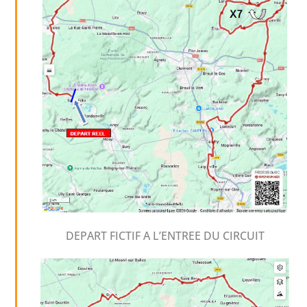
DEPART FICTIF A L’ENTREE DU CIRCUIT