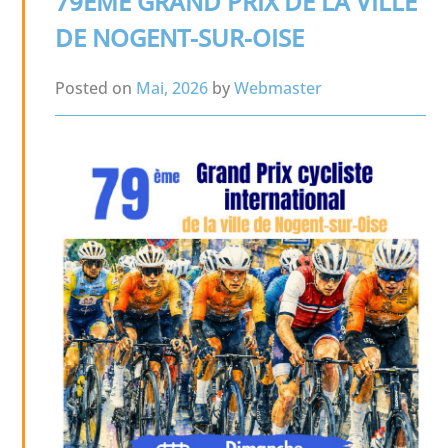
79ÈME GRAND PRIX DE LA VILLE
DE NOGENT-SUR-OISE
Posted on
Mai, 2026
by
Webmaster