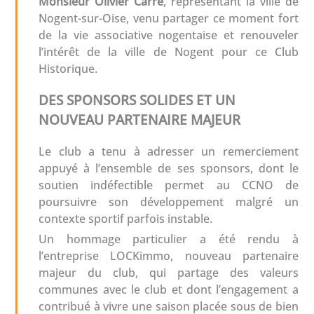
Monsieur Olivier Carré
, représentant la ville de
Nogent-sur-Oise, venu partager ce moment fort
de la vie associative nogentaise et renouveler
l’intérêt de la ville de Nogent pour ce Club
Historique.
DES SPONSORS SOLIDES ET UN
NOUVEAU PARTENAIRE MAJEUR
Le club a tenu à adresser un remerciement
appuyé à l’ensemble de ses sponsors, dont le
soutien indéfectible permet au CCNO de
poursuivre son développement malgré un
contexte sportif parfois instable.
Un hommage particulier a été rendu à
l’entreprise LOCKimmo, nouveau partenaire
majeur du club, qui partage des valeurs
communes avec le club et dont l’engagement a
contribué à vivre une saison placée sous de bien