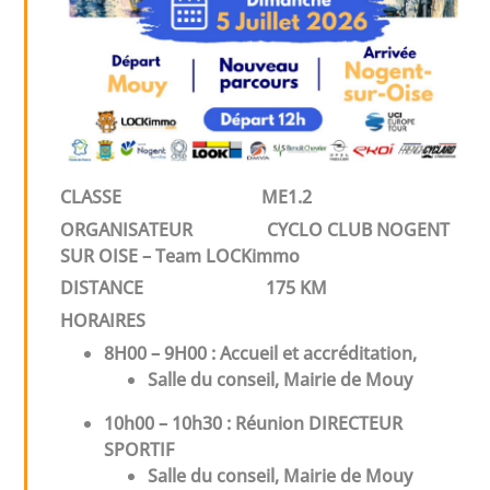
CLASSE ME1.2
ORGANISATEUR
CYCLO CLUB NOGENT
SUR OISE – Team LOCKimmo
DISTANCE
175 KM
HORAIRES
8H00 – 9H00 : Accueil et accréditation,
Salle du conseil, Mairie de Mouy
10h00 – 10h
30
: Réunion DIRECTEUR
SPORTIF
Salle du conseil, Mairie de Mouy