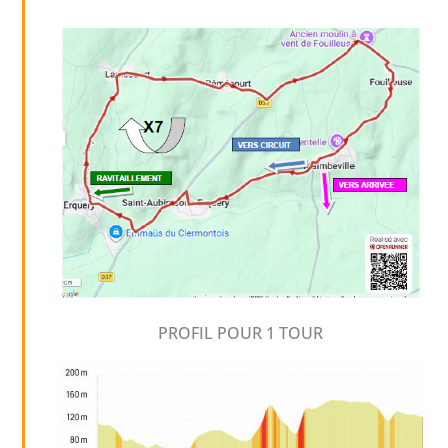
PROFIL POUR 1 TOUR