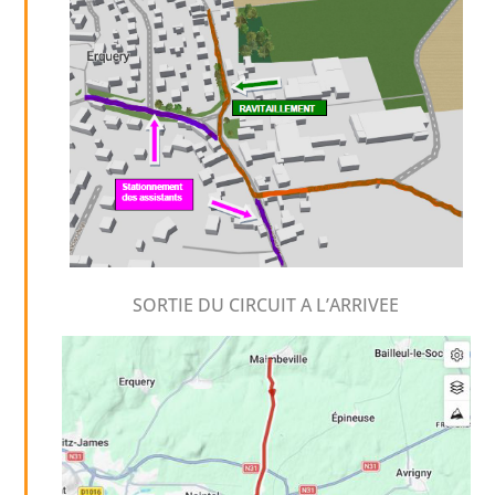
SORTIE DU CIRCUIT A L’ARRIVEE