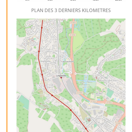
PLAN DES 3 DERNIERS KILOMETRES