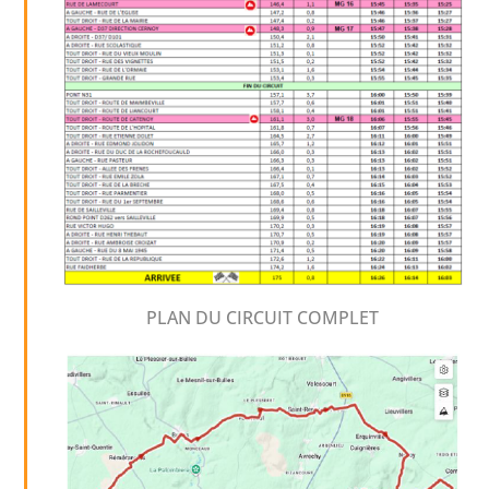
PLAN DU CIRCUIT COMPLET