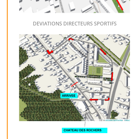
DEVIATIONS DIRECTEURS SPORTIFS