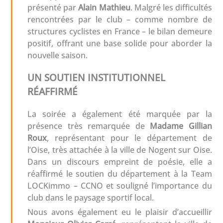
présenté par
Alain Mathieu
. Malgré les difficultés
rencontrées par le club – comme nombre de
structures cyclistes en France – le bilan demeure
positif, offrant une base solide pour aborder la
nouvelle saison.
UN SOUTIEN INSTITUTIONNEL
RÉAFFIRMÉ
La soirée a également été marquée par la
présence très remarquée de
Madame Gillian
Roux
, représentant pour le département de
l’Oise, très attachée à la ville de Nogent sur Oise.
Dans un discours empreint de poésie, elle a
réaffirmé le soutien du département à la Team
LOCKimmo – CCNO et souligné l’importance du
club dans le paysage sportif local.
Nous avons également eu le plaisir d’accueillir