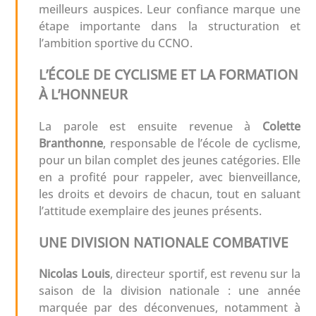
meilleurs auspices. Leur confiance marque une
étape importante dans la structuration et
l’ambition sportive du CCNO.
L’ÉCOLE DE CYCLISME ET LA FORMATION
À L’HONNEUR
La parole est ensuite revenue à
Colette
Branthonne
, responsable de l’école de cyclisme,
pour un bilan complet des jeunes catégories. Elle
en a profité pour rappeler, avec bienveillance,
les droits et devoirs de chacun, tout en saluant
l’attitude exemplaire des jeunes présents.
UNE DIVISION NATIONALE COMBATIVE
Nicolas Louis
, directeur sportif, est revenu sur la
saison de la division nationale : une année
marquée par des déconvenues, notamment à