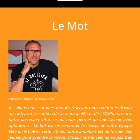
Le Mot
Photo Courrier Picard © Tous droits réservés
« … Nous nous sommes donnés trois ans pour redorer le blason
du club avec le soutien de la municipalité et de LOCKImmo.com,
notre partenaire titre, ce qui nous permet de voir l’avenir avec
optimisme… Le but est de remonter le niveau de notre équipe
Elite en N1. Avec cette vitrine, l’autre ambition est de former des
jeunes pour prendre la relève. On sait que le vélo ne va pas très